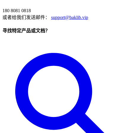
180 8081 0818
或者给我们发送邮件：
support@baklib.vip
寻找特定产品或文档？