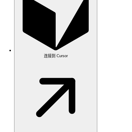
连接到 Cursor