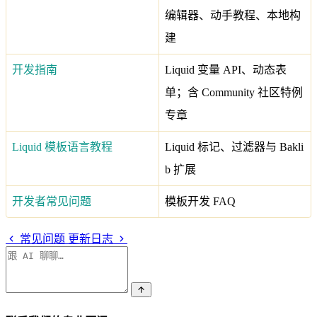
编辑器、动手教程、本地构
建
开发指南
Liquid 变量 API、动态表
单；含 Community 社区特例
专章
Liquid 模板语言教程
Liquid 标记、过滤器与 Bakli
b 扩展
开发者常见问题
模板开发 FAQ
常见问题
更新日志