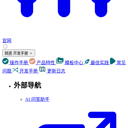
官网
频道
开发手册
操作手册
产品特性
模板中心
最佳实践
常见
问题
开发手册
更新日志
外部导航
AI 问答助手