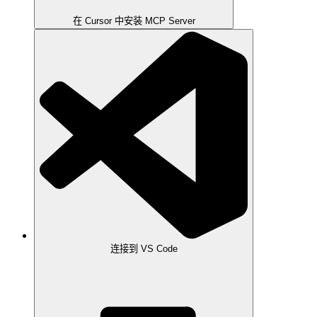
在 Cursor 中安装 MCP Server
连接到 VS Code