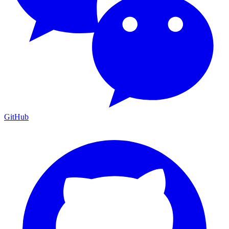
GitHub