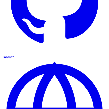
Tanmer