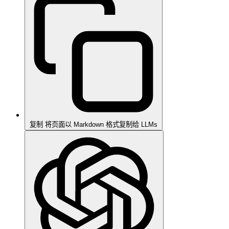
复制
将页面以 Markdown 格式复制给 LLMs