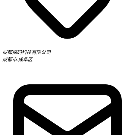
成都探码科技有限公司
成都市.成华区