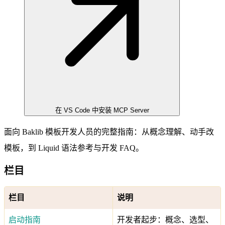
在 VS Code 中安装 MCP Server
面向 Baklib 模板开发人员的完整指南：从概念理解、动手改
模板，到 Liquid 语法参考与开发 FAQ。
栏目
栏目
说明
启动指南
开发者起步：概念、选型、