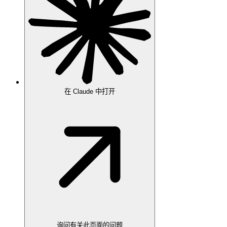
在 Claude 中打开
询问有关此页面的问题