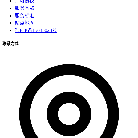
许可协议
服务条款
服务标准
站点地图
蜀ICP备15035023号
联系方式