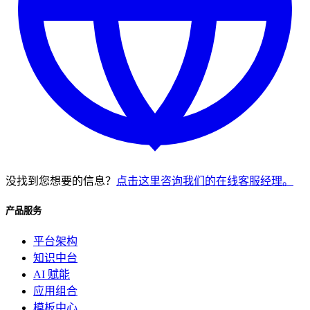
没找到您想要的信息？
点击这里咨询我们的在线客服经理。
产品服务
平台架构
知识中台
AI 赋能
应用组合
模板中心