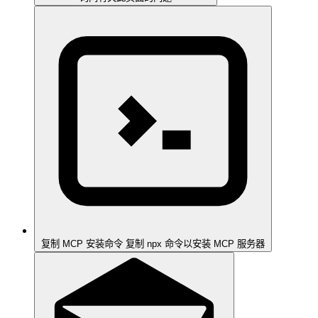
复制 MCP 安装命令
复制 npx 命令以安装 MCP 服务器