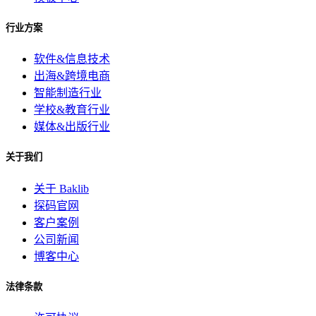
行业方案
软件&信息技术
出海&跨境电商
智能制造行业
学校&教育行业
媒体&出版行业
关于我们
关于 Baklib
探码官网
客户案例
公司新闻
博客中心
法律条款