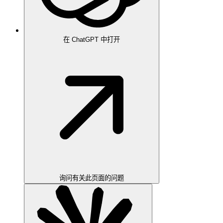
在 ChatGPT 中打开
询问有关此页面的问题