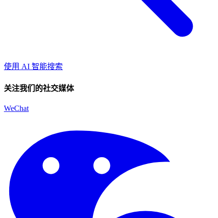
使用 AI 智能搜索
关注我们的社交媒体
WeChat