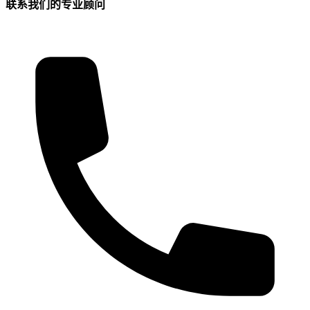
联系我们的专业顾问