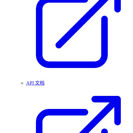
API 文档