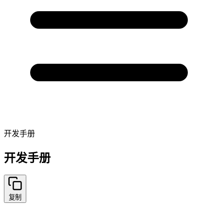
开发手册
开发手册
复制