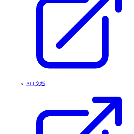
API 文档