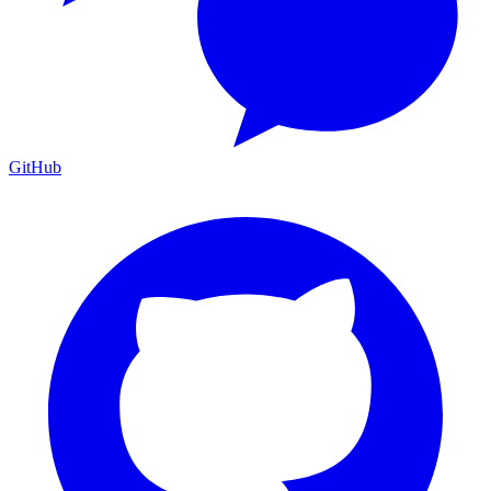
GitHub