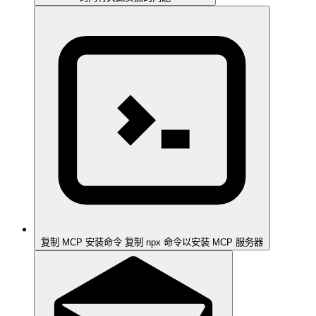
复制 MCP 安装命令
复制 npx 命令以安装 MCP 服务器