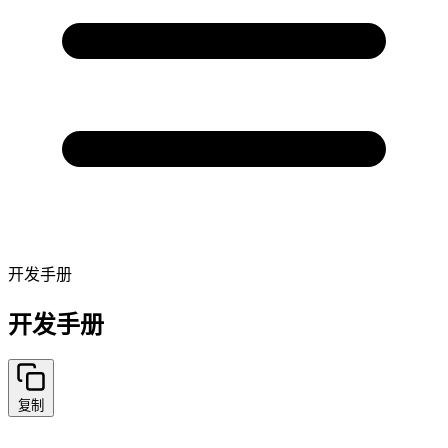
开发手册
开发手册
复制