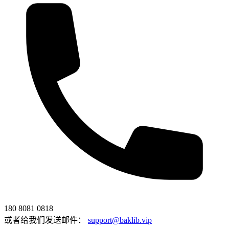
180 8081 0818
或者给我们发送邮件：
support@baklib.vip