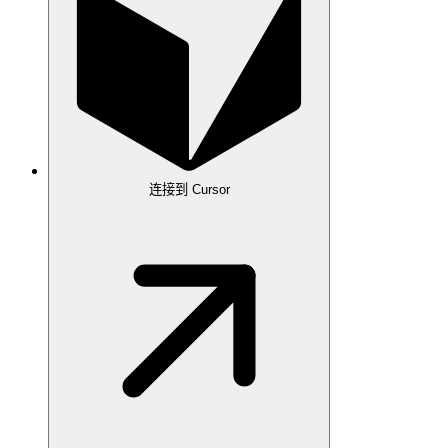
连接到 Cursor