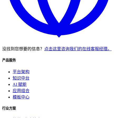
没找到您想要的信息？
点击这里咨询我们的在线客服经理。
产品服务
平台架构
知识中台
AI 赋能
应用组合
模板中心
行业方案