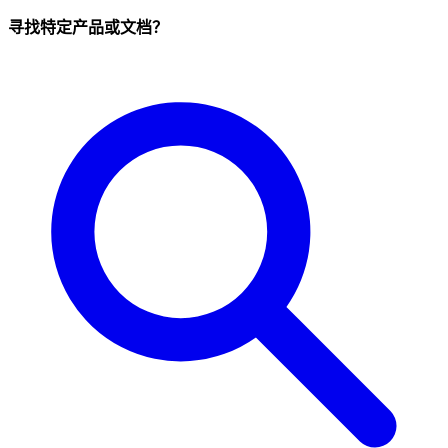
寻找特定产品或文档？