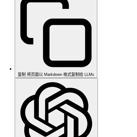
复制
将页面以 Markdown 格式复制给 LLMs