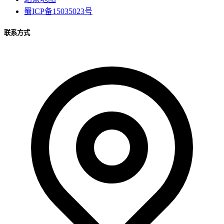
蜀ICP备15035023号
联系方式