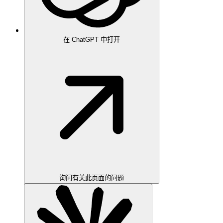
在 ChatGPT 中打开
询问有关此页面的问题