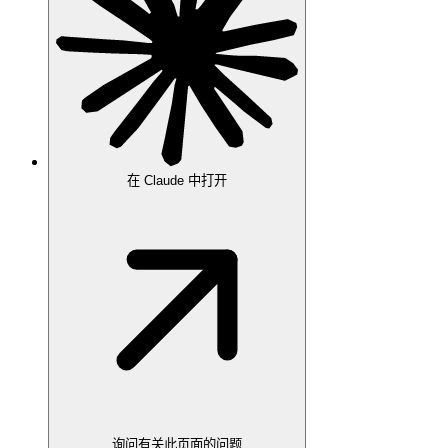
在 Claude 中打开
询问有关此页面的问题