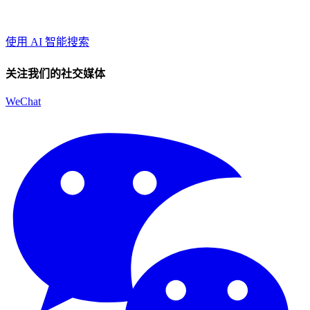
使用 AI 智能搜索
关注我们的社交媒体
WeChat