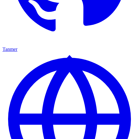
Tanmer