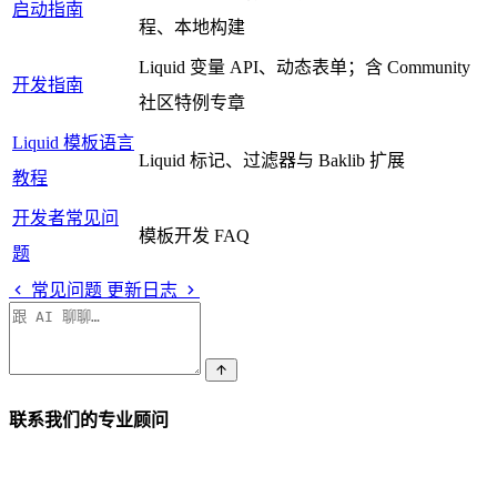
启动指南
程、本地构建
Liquid 变量 API、动态表单；含 Community
开发指南
社区特例专章
Liquid 模板语言
Liquid 标记、过滤器与 Baklib 扩展
教程
开发者常见问
模板开发 FAQ
题
常见问题
更新日志
联系我们的专业顾问