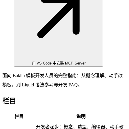
在 VS Code 中安装 MCP Server
面向 Baklib 模板开发人员的完整指南：从概念理解、动手改
模板，到 Liquid 语法参考与开发 FAQ。
栏目
栏目
说明
开发者起步：概念、选型、编辑器、动手教