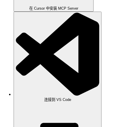
在 Cursor 中安装 MCP Server
连接到 VS Code