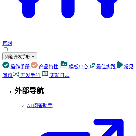
官网
频道
开发手册
操作手册
产品特性
模板中心
最佳实践
常见
问题
开发手册
更新日志
外部导航
AI 问答助手