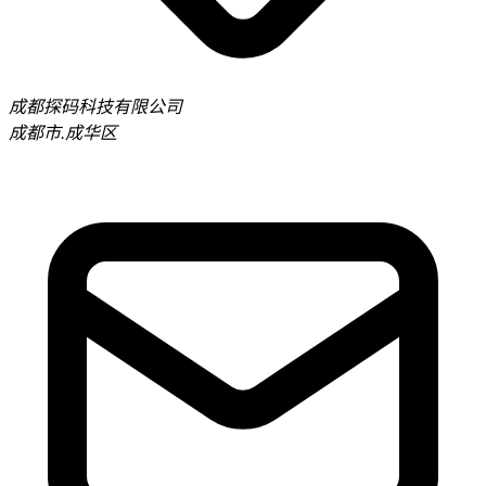
成都探码科技有限公司
成都市.成华区