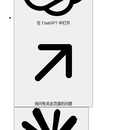
在 ChatGPT 中打开
询问有关此页面的问题