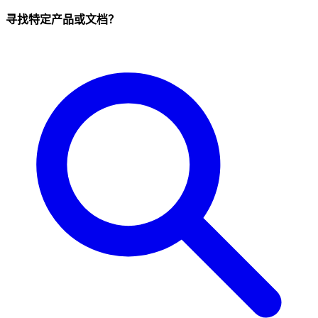
寻找特定产品或文档？