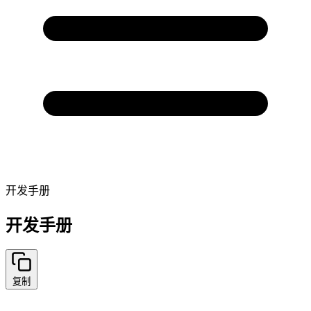
开发手册
开发手册
复制