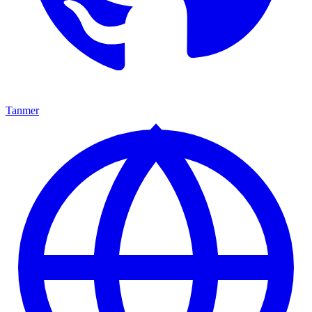
Tanmer