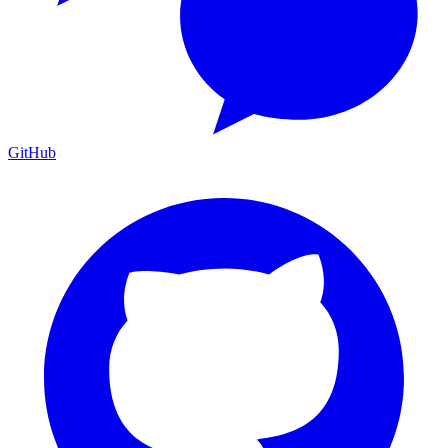
GitHub