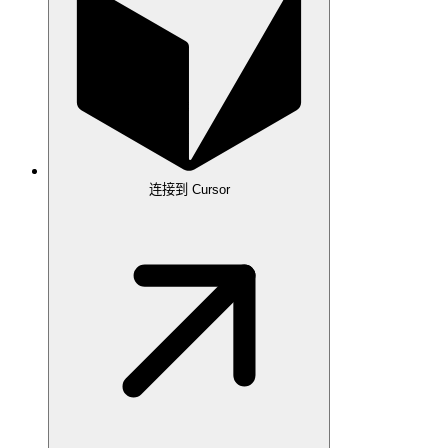
连接到 Cursor