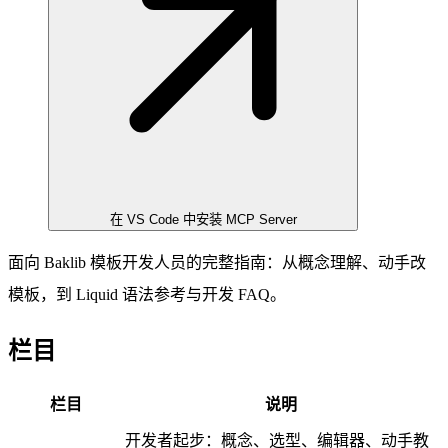
在 VS Code 中安装 MCP Server
面向 Baklib 模板开发人员的完整指南：从概念理解、动手改
模板，到 Liquid 语法参考与开发 FAQ。
栏目
栏目
说明
开发者起步：概念、选型、编辑器、动手教