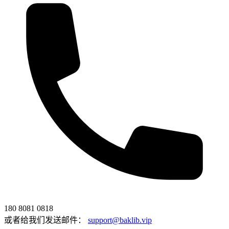
180 8081 0818
或者给我们发送邮件：
support@baklib.vip