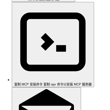
复制 MCP 安装命令
复制 npx 命令以安装 MCP 服务器