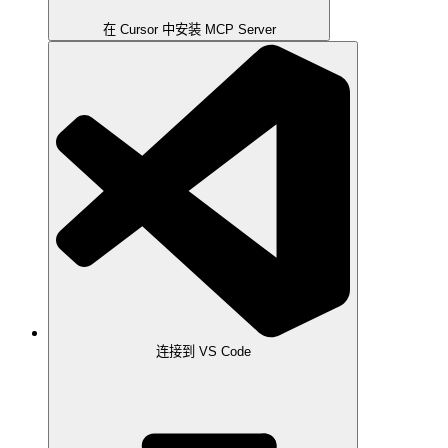
在 Cursor 中安装 MCP Server
连接到 VS Code