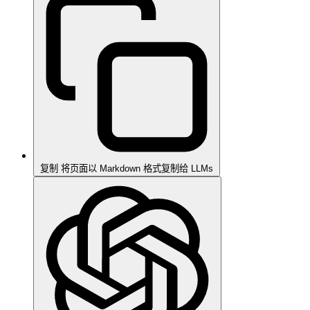
复制
将页面以 Markdown 格式复制给 LLMs