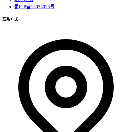
蜀ICP备15035023号
联系方式