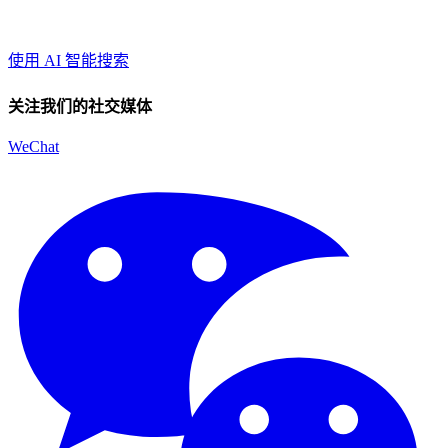
使用 AI 智能搜索
关注我们的社交媒体
WeChat