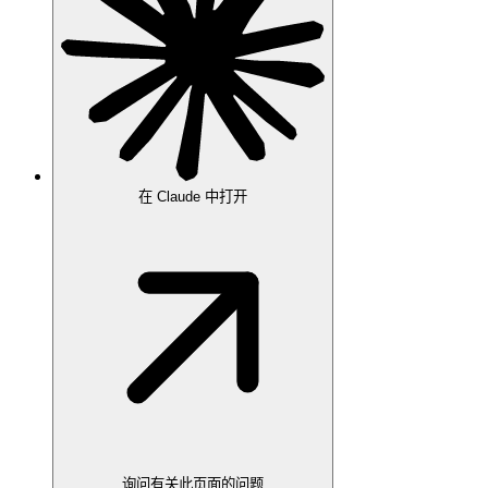
在 Claude 中打开
询问有关此页面的问题