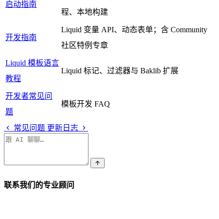
启动指南
程、本地构建
Liquid 变量 API、动态表单；含 Community
开发指南
社区特例专章
Liquid 模板语言
Liquid 标记、过滤器与 Baklib 扩展
教程
开发者常见问
模板开发 FAQ
题
常见问题
更新日志
联系我们的专业顾问