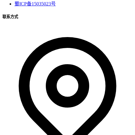
蜀ICP备15035023号
联系方式