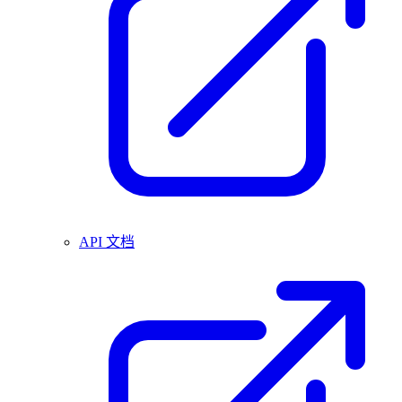
API 文档