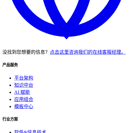
没找到您想要的信息？
点击这里咨询我们的在线客服经理。
产品服务
平台架构
知识中台
AI 赋能
应用组合
模板中心
行业方案
软件&信息技术