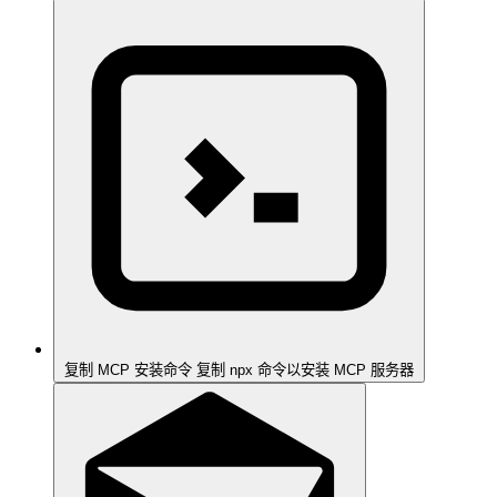
复制 MCP 安装命令
复制 npx 命令以安装 MCP 服务器