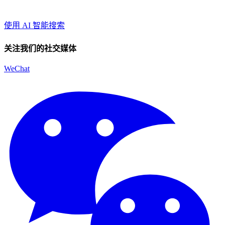
使用 AI 智能搜索
关注我们的社交媒体
WeChat