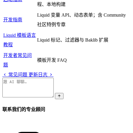
程、本地构建
Liquid 变量 API、动态表单；含 Community
开发指南
社区特例专章
Liquid 模板语言
Liquid 标记、过滤器与 Baklib 扩展
教程
开发者常见问
模板开发 FAQ
题
常见问题
更新日志
联系我们的专业顾问