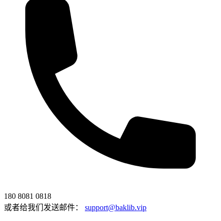
180 8081 0818
或者给我们发送邮件：
support@baklib.vip