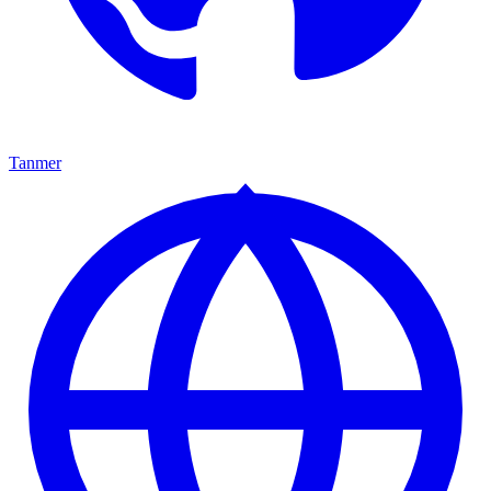
Tanmer