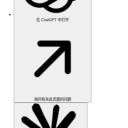
在 ChatGPT 中打开
询问有关此页面的问题