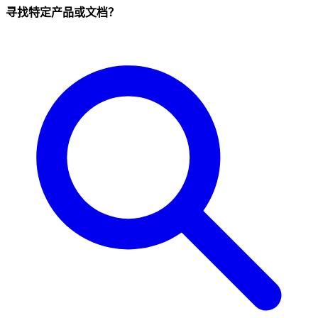
寻找特定产品或文档？