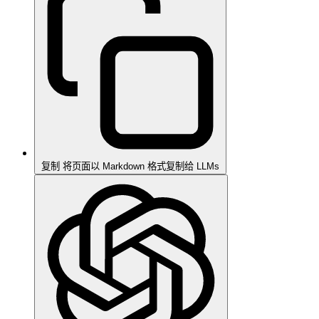
复制
将页面以 Markdown 格式复制给 LLMs