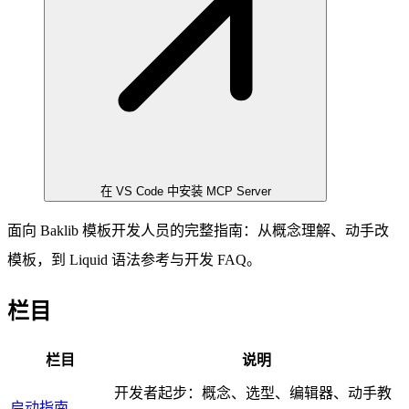
在 VS Code 中安装 MCP Server
面向 Baklib 模板开发人员的完整指南：从概念理解、动手改
模板，到 Liquid 语法参考与开发 FAQ。
栏目
栏目
说明
开发者起步：概念、选型、编辑器、动手教
启动指南