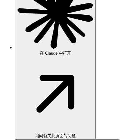
在 Claude 中打开
询问有关此页面的问题