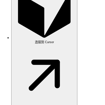
连接到 Cursor