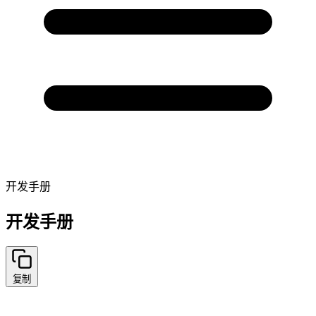
开发手册
开发手册
复制