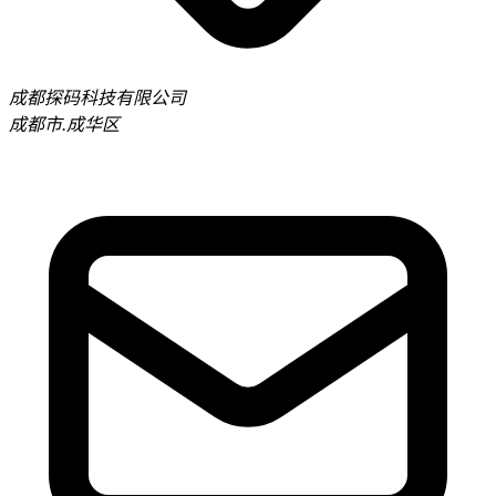
成都探码科技有限公司
成都市.成华区