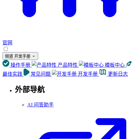
官网
频道
开发手册
操作手册
产品特性
模板中心
最佳实践
常见问题
开发手册
更新日志
外部导航
AI 问答助手