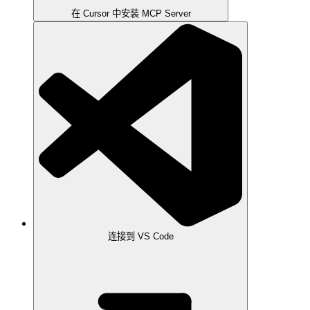
在 Cursor 中安装 MCP Server
连接到 VS Code