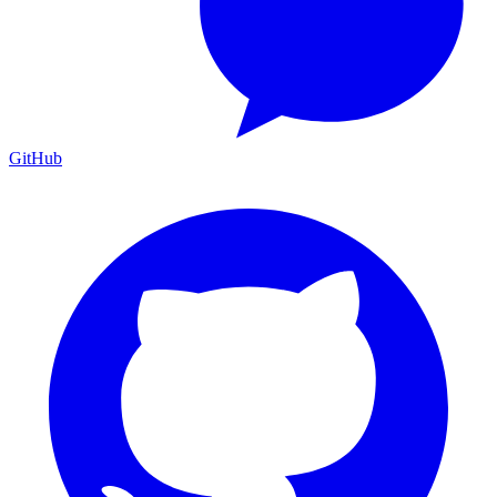
GitHub