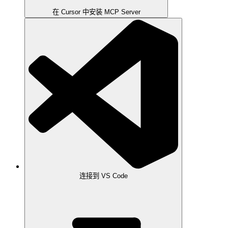
在 Cursor 中安装 MCP Server
连接到 VS Code