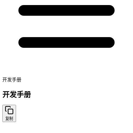
开发手册
开发手册
复制