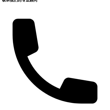
联系我们的专业顾问