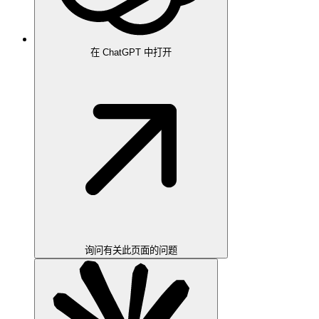
在 ChatGPT 中打开
询问有关此页面的问题