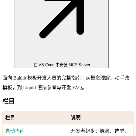
在 VS Code 中安装 MCP Server
面向 Baklib 模板开发人员的完整指南：从概念理解、动手改
模板，到 Liquid 语法参考与开发 FAQ。
栏目
栏目
说明
启动指南
开发者起步：概念、选型、