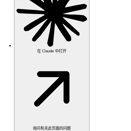
在 Claude 中打开
询问有关此页面的问题