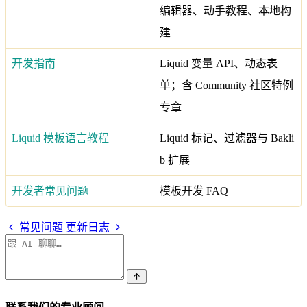
编辑器、动手教程、本地构
建
开发指南
Liquid 变量 API、动态表
单；含 Community 社区特例
专章
Liquid 模板语言教程
Liquid 标记、过滤器与 Bakli
b 扩展
开发者常见问题
模板开发 FAQ
常见问题
更新日志