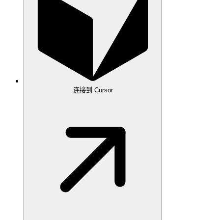
连接到 Cursor