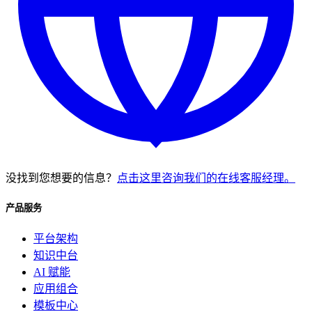
没找到您想要的信息？
点击这里咨询我们的在线客服经理。
产品服务
平台架构
知识中台
AI 赋能
应用组合
模板中心