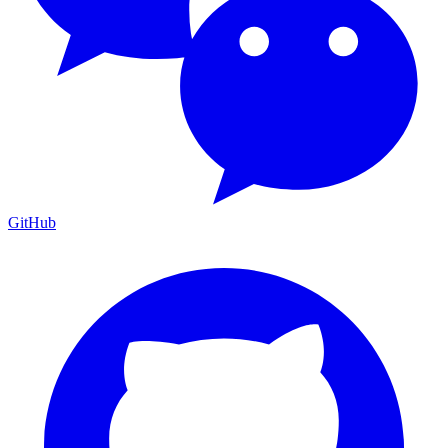
GitHub