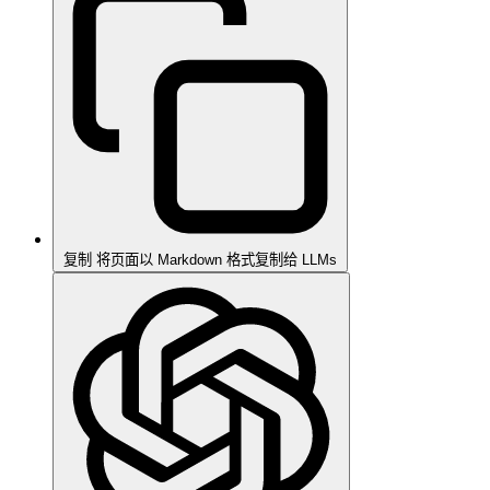
复制
将页面以 Markdown 格式复制给 LLMs