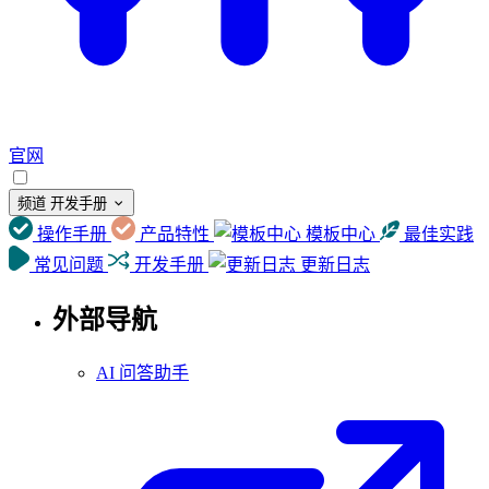
官网
频道
开发手册
操作手册
产品特性
模板中心
最佳实践
常见问题
开发手册
更新日志
外部导航
AI 问答助手