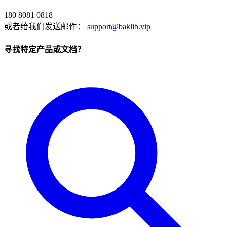
180 8081 0818
或者给我们发送邮件：
support@baklib.vip
寻找特定产品或文档？