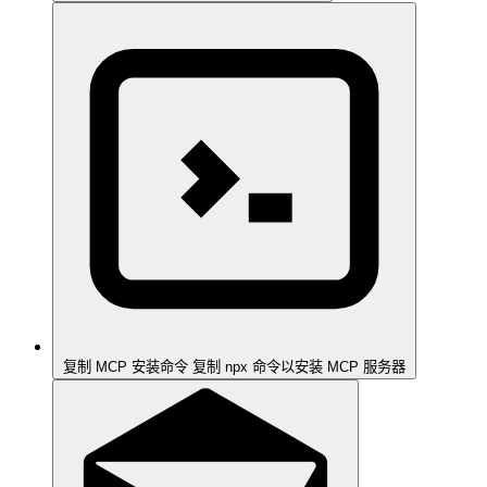
复制 MCP 安装命令
复制 npx 命令以安装 MCP 服务器