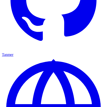
Tanmer