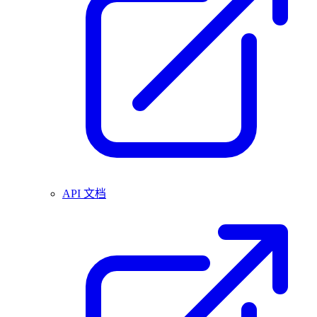
API 文档