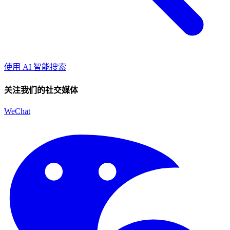
使用 AI 智能搜索
关注我们的社交媒体
WeChat