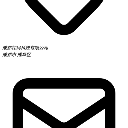
成都探码科技有限公司
成都市.成华区