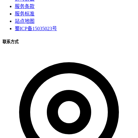
服务条款
服务标准
站点地图
蜀ICP备15035023号
联系方式