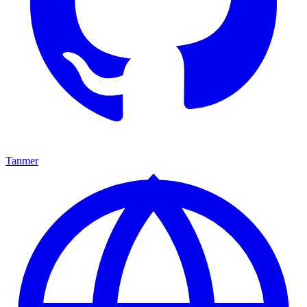
Tanmer