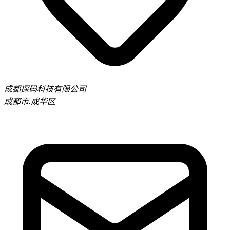
成都探码科技有限公司
成都市.成华区