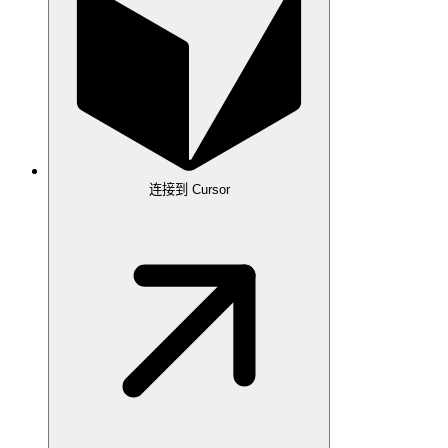
连接到 Cursor