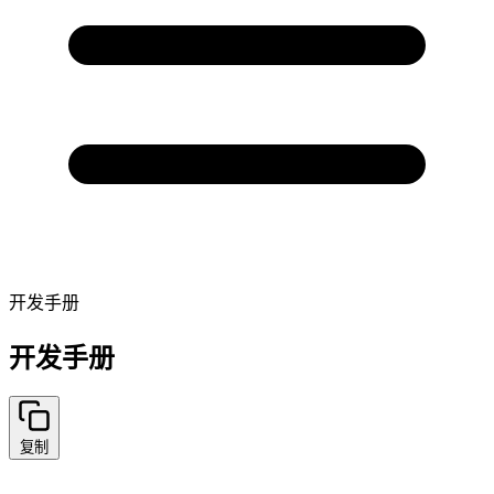
开发手册
开发手册
复制