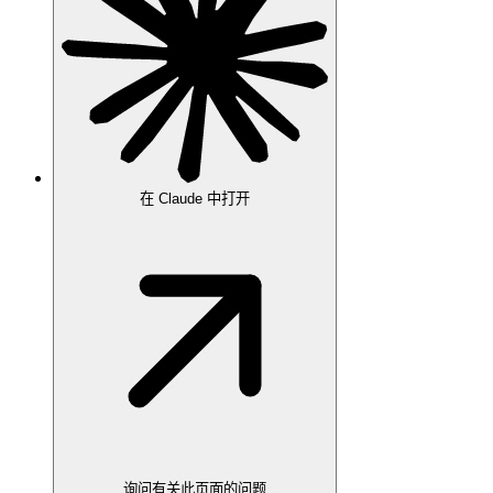
在 Claude 中打开
询问有关此页面的问题