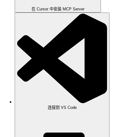
在 Cursor 中安装 MCP Server
连接到 VS Code