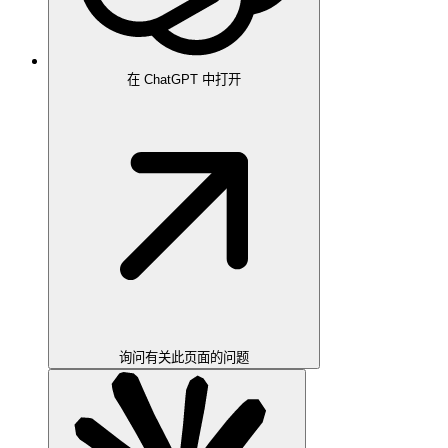
在 ChatGPT 中打开
询问有关此页面的问题