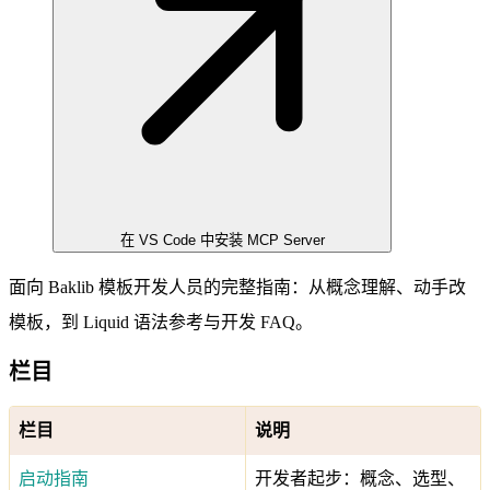
在 VS Code 中安装 MCP Server
面向 Baklib 模板开发人员的完整指南：从概念理解、动手改
模板，到 Liquid 语法参考与开发 FAQ。
栏目
栏目
说明
启动指南
开发者起步：概念、选型、