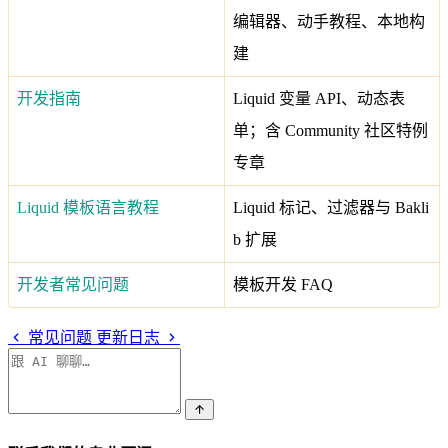
编辑器、动手教程、本地构
建
开发指南
Liquid 变量 API、动态表
单；含 Community 社区特例
专章
Liquid 模板语言教程
Liquid 标记、过滤器与 Bakli
b 扩展
开发者常见问题
模板开发 FAQ
常见问题
更新日志