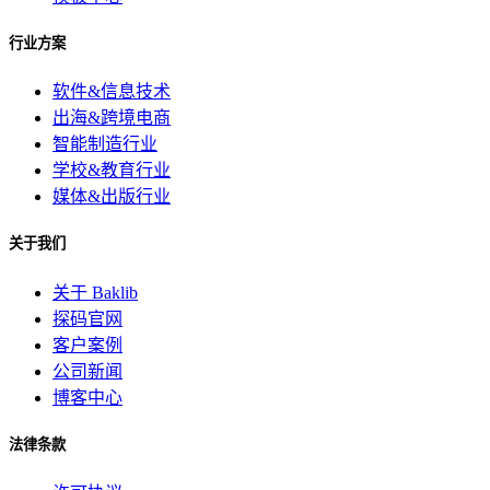
行业方案
软件&信息技术
出海&跨境电商
智能制造行业
学校&教育行业
媒体&出版行业
关于我们
关于 Baklib
探码官网
客户案例
公司新闻
博客中心
法律条款