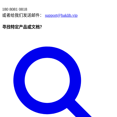
180 8081 0818
或者给我们发送邮件：
support@baklib.vip
寻找特定产品或文档？