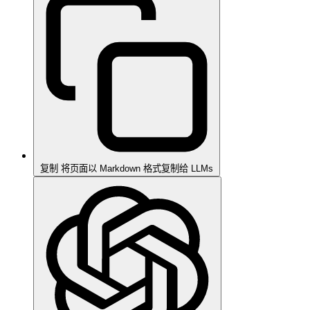
复制
将页面以 Markdown 格式复制给 LLMs