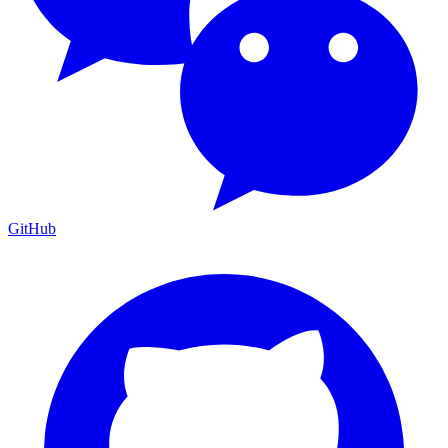
GitHub