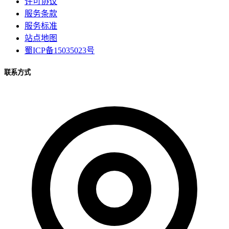
许可协议
服务条款
服务标准
站点地图
蜀ICP备15035023号
联系方式