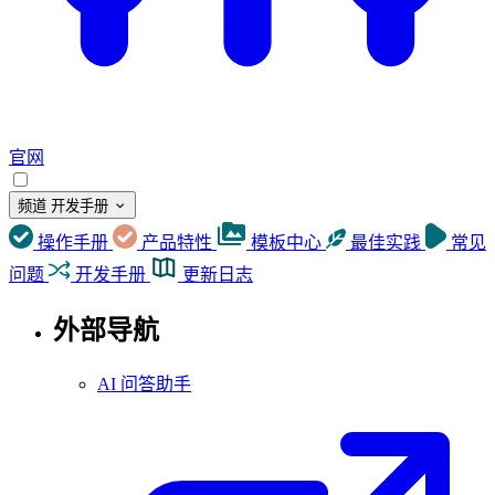
官网
频道
开发手册
操作手册
产品特性
模板中心
最佳实践
常见
问题
开发手册
更新日志
外部导航
AI 问答助手