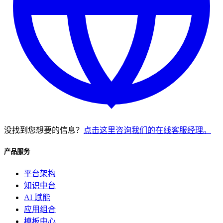
没找到您想要的信息？
点击这里咨询我们的在线客服经理。
产品服务
平台架构
知识中台
AI 赋能
应用组合
模板中心