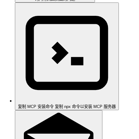
复制 MCP 安装命令
复制 npx 命令以安装 MCP 服务器