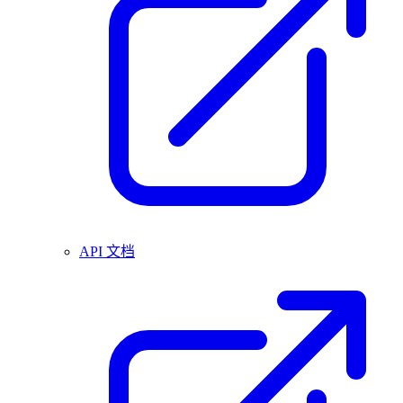
API 文档