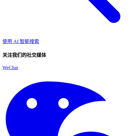
使用 AI 智能搜索
关注我们的社交媒体
WeChat