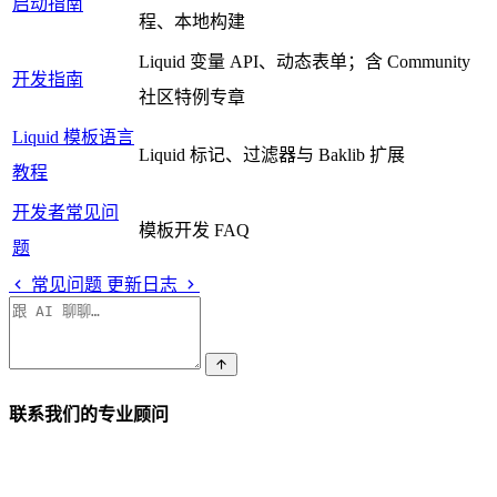
启动指南
程、本地构建
Liquid 变量 API、动态表单；含 Community
开发指南
社区特例专章
Liquid 模板语言
Liquid 标记、过滤器与 Baklib 扩展
教程
开发者常见问
模板开发 FAQ
题
常见问题
更新日志
联系我们的专业顾问