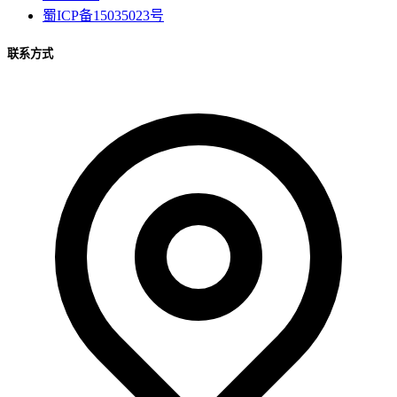
蜀ICP备15035023号
联系方式