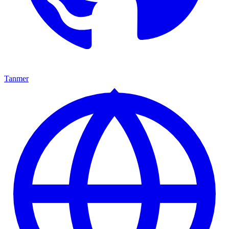
Tanmer