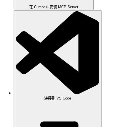
在 Cursor 中安装 MCP Server
连接到 VS Code