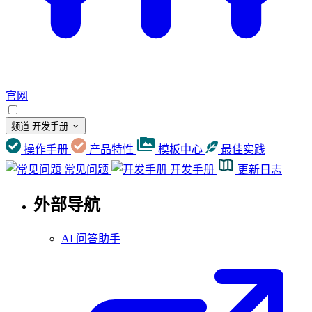
官网
频道
开发手册
操作手册
产品特性
模板中心
最佳实践
常见问题
开发手册
更新日志
外部导航
AI 问答助手