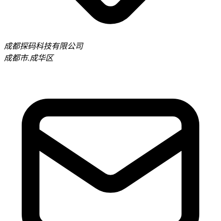
成都探码科技有限公司
成都市.成华区