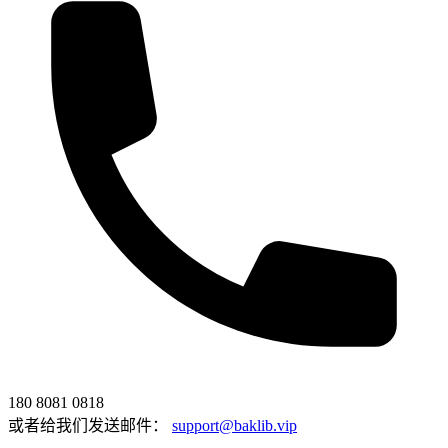
180 8081 0818
或者给我们发送邮件：
support@baklib.vip