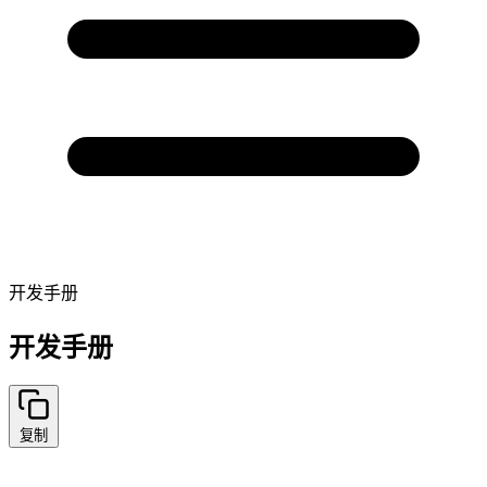
开发手册
开发手册
复制