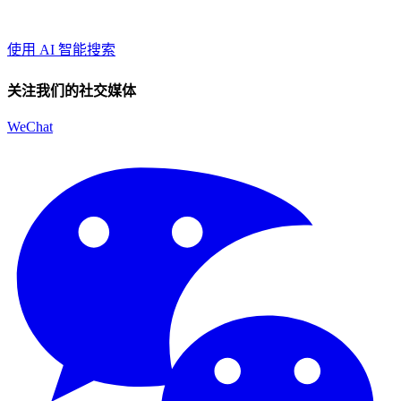
使用 AI 智能搜索
关注我们的社交媒体
WeChat