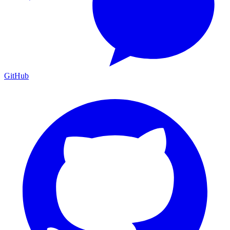
GitHub