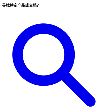
寻找特定产品或文档？