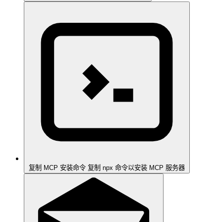
复制 MCP 安装命令
复制 npx 命令以安装 MCP 服务器