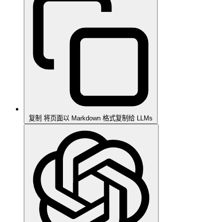
复制
将页面以 Markdown 格式复制给 LLMs