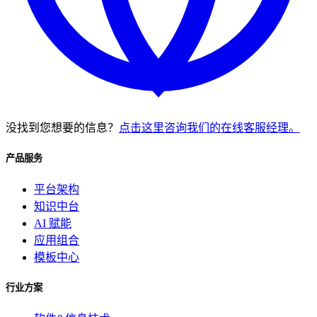
没找到您想要的信息？
点击这里咨询我们的在线客服经理。
产品服务
平台架构
知识中台
AI 赋能
应用组合
模板中心
行业方案