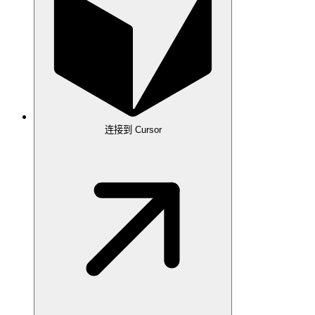
连接到 Cursor