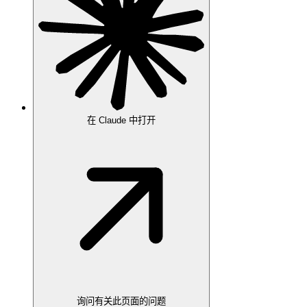
在 Claude 中打开
询问有关此页面的问题