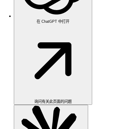
在 ChatGPT 中打开
询问有关此页面的问题