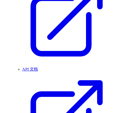
API 文档