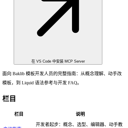
在 VS Code 中安装 MCP Server
面向 Baklib 模板开发人员的完整指南：从概念理解、动手改
模板，到 Liquid 语法参考与开发 FAQ。
栏目
栏目
说明
开发者起步：概念、选型、编辑器、动手教